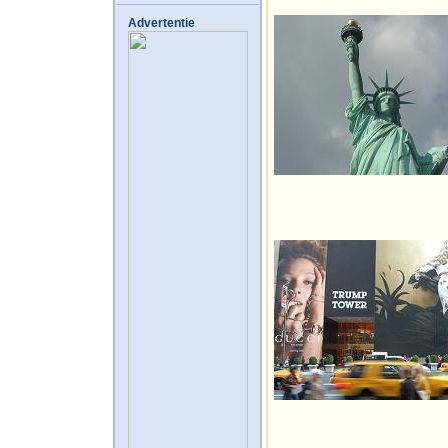
Advertentie