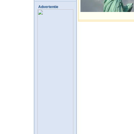
Advertentie