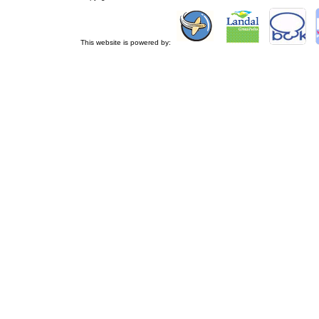
This website is powered by: